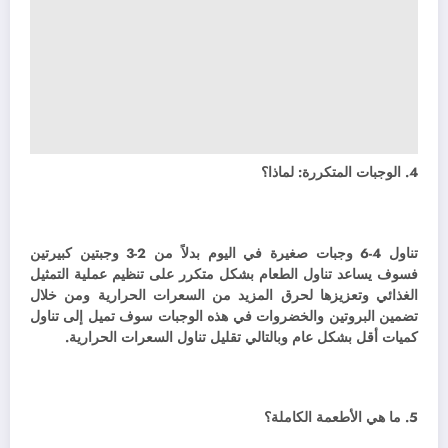
4. الوجبات المتكررة: لماذا؟
تناول 4-6 وجبات صغيرة في اليوم بدلاً من 2-3 وجبتين كبيرتين
فسوف يساعد تناول الطعام بشكل متكرر على تنظيم عملية التمثيل
الغذائي وتعزيزها لحرق المزيد من السعرات الحرارية ومن خلال
تضمين البروتين والخضروات في هذه الوجبات
سوف تميل إلى تناول
كميات أقل بشكل عام وبالتالي تقليل تناول السعرات الحرارية.
5. ما هي الأطعمة الكاملة؟