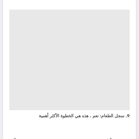
9. سجل الطعام: نعم ، هذه هي الخطوة الأكثر أهمية