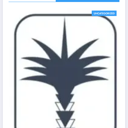
UNCATEGORIZED