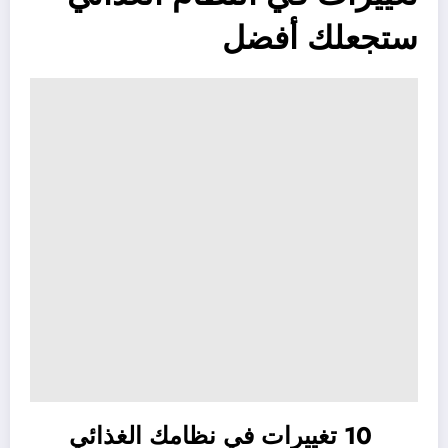
ستجعلك أفضل
10 تغييرات في نظامك الغذائي