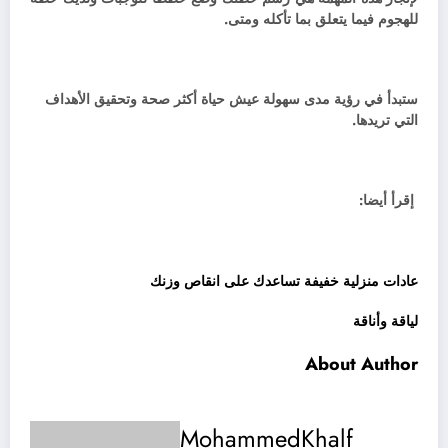
للهجوم فيما يتعلق بما تأكله ومتى.
ستبدأ في رؤية مدى سهولة عيش حياة أكثر صحة وتحقيق الأهداف
التي تريدها.
إقرأ أيضا:
عادات منزلية خفيفة تساعدك على انقاص وزنك
لياقة وأناقة
About Author
MohammedKhalf