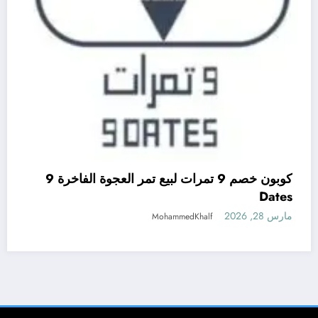
كوبون خصم 9 تمرات لبيع تمر العجوة الفاخرة 9
Dates
مارس 28, 2026
MohammedKhalf