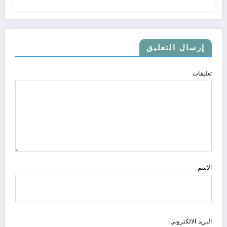
إرسال التعليق
تعليقات
الاسم
البريد الالكتروني