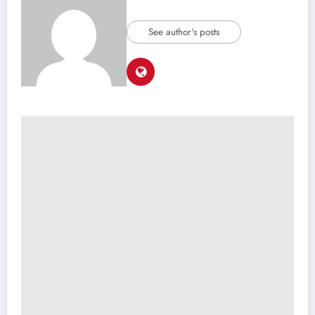
See author's posts