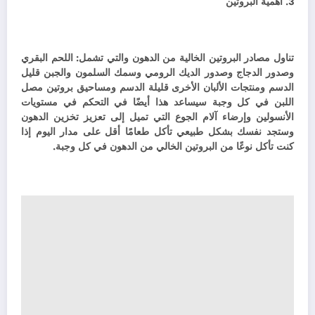
3. أهمية البروتين
تناول مصادر البروتين الخالية من الدهون والتي تشمل: اللحم البقري
وصدور الدجاج وصدور الديك الرومي وسمك السلمون والجبن قليل
الدسم ومنتجات الألبان الأخرى قليلة الدسم ومساحيق بروتين مصل
اللبن في كل وجبة سيساعد هذا أيضًا في التحكم في مستويات
الأنسولين وإرضاء آلام الجوع التي تميل إلى تعزيز تخزين الدهون
وستجد نفسك بشكل طبيعي تأكل طعامًا أقل على مدار اليوم إذا
كنت تأكل نوعًا من البروتين الخالي من الدهون في كل وجبة.