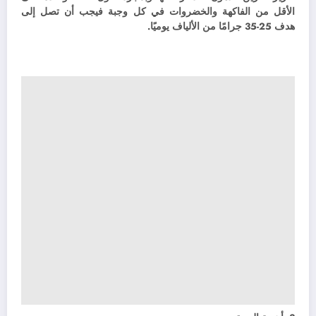
الأقل من الفاكهة والخضروات في كل وجبة فيجب أن تصل إلى
هدف 25-35 جرامًا من الألياف يوميًا.