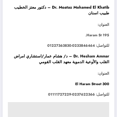
Dr. Moataz Mohamed El Khatib – دكتور معتز الخطيب
طبيب اسنان
العنوان:
195 Haram St.
للتواصل: 0233846464-01227363830
Dr. Hesham Ammar – د/ هشام عمار/استشاري امراض
القلب والأوعية الدموية معهد القلب القومي
العنوان:
300 El Haram Street
للتواصل: 0237622366-01111727229