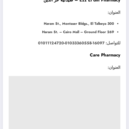
العنوان:
300 Haram St., Montaser Bldgs., El Talbeya
269 ​​Haram St. – Cairo Mall – Ground Floor
للتواصل: 16097-01033360558-01011124720
Care Pharmacy
العنوان: