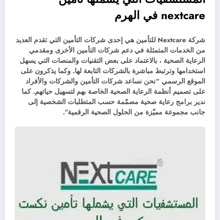
nextcare في الهرم
شركة Nextcare للتأمين هي إحدى شركات التأمين التي تقدم العديد
من الخدمات المتمثلة في دعم شركات التأمين الأخرى ومقدمي
الرعاية الصحية ، بالاعتماد على بعض التقنيات والمنصات التي يسهل
استخدامها وترتبط مباشرة بالشركات التابعة لها. وكما يذكرون على
الموقع الرسمي “نحن نساعد شركات التأمين والشركات والأفراد
على تصميم أنظمة الرعاية الصحية الخاصة بهم لتسهيل حياتهم. كما
ندير برامج رعاية صحية مصمّمة حسب المتطلبات الشخصية إلى
جانب مجموعة مميّزة من الحلول الصحية الرقمية”.