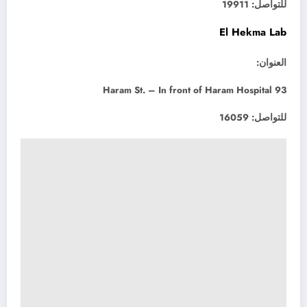
للتواصل: 19911
El Hekma Lab
العنوان:
93 Haram St. – In front of Haram Hospital
للتواصل: 16059