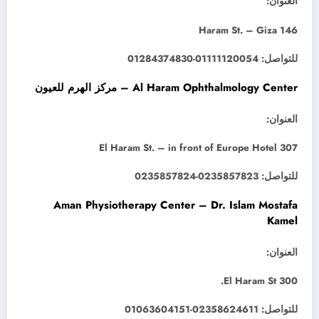
العنوان:
146 Haram St. – Giza
للتواصل: 01111120054-01284374830
Al Haram Ophthalmology Center – مركز الهرم للعيون
العنوان:
307 El Haram St. – in front of Europe Hotel
للتواصل: 0235857823-0235857824
Aman Physiotherapy Center – Dr. Islam Mostafa
Kamel
العنوان:
300 El Haram St.
للتواصل: 02358624611-01063604151