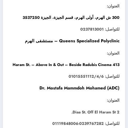
العنوان:
300 ش الهرم، أولى الهرم، قسم الجيزة، الجيزة 3537250
للتواصل: 0237813001
Queens Specialized Polyclinic – مستشفى الهرم
العنوان:
413 Haram St. – Above In & Out – Beside Radubis Cinema
للتواصل: 01015551112/4/6
Dr. Mostafa Mammdoh Mohamed (ADC)
العنوان:
2 Diaa St. Off El Haram St.
للتواصل: 0239767282-01119848006