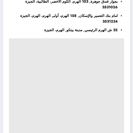
بجوار فندق جوهرة, 103 الهرم، الكوم الأخضر، الطالبية، الجيزة
3531026
امام بنك التعمير والإسكان, 158 الهرم، أولى الهرم، الهرم، الجيزة
3531234
32 ش الهرم الرئيسي, مدينة بيتكو, الهرم، الجيزة