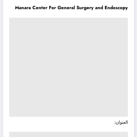
Manara Center For General Surgery and Endoscopy
العنوان: