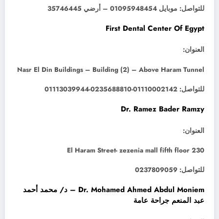
للتواصل: موبايل 01095948454 – أرضي 35746445
First Dental Center Of Egypt
العنوان:
Nasr El Din Buildings – Building (2) – Above Haram Tunnel
للتواصل: 01110002142-0235688810-01113039944
Dr. Ramez Bader Ramzy
العنوان:
230 El Haram Street- zezenia mall fifth floor
للتواصل: 0237809059
Dr. Mohamed Ahmed Abdul Moniem – د/ محمد أحمد
عبد المنعم جراحة عامة