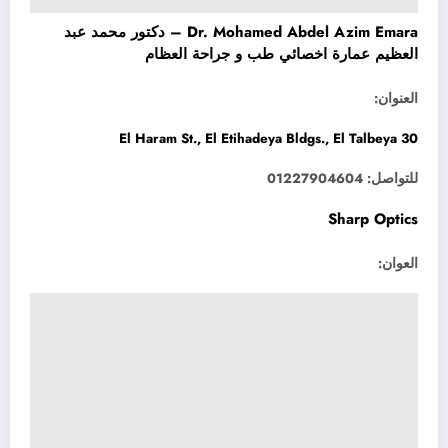
Dr. Mohamed Abdel Azim Emara – دكتور محمد عبد
العظيم عمارة اخصائي طب و جراحة العظام
العنوان:
30 El Haram St., El Etihadeya Bldgs., El Talbeya
للتواصل: 01227904604
Sharp Optics
العوان: