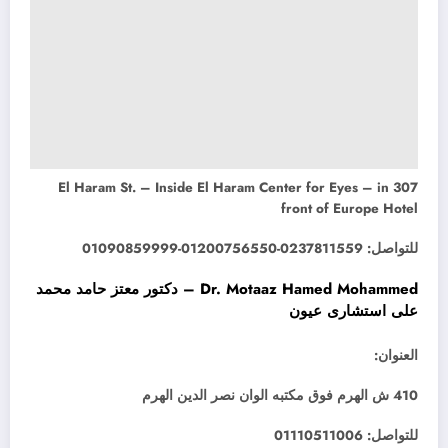
307 El Haram St. – Inside El Haram Center for Eyes – in
front of Europe Hotel
للتواصل: 0237811559-01200756550-01090859999
Dr. Motaaz Hamed Mohammed – دكتور معتز حامد محمد
على استشارى عيون
العنوان:
410 ش الهرم فوق مكتبه الوان نصر الدين الهرم
للتواصل: 01110511006