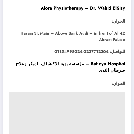
Alora Physiotherapy – Dr. Wahid ElSisy
العنوان:
42 Haram St. Main – Above Bank Audi – in front of Al
Ahram Palace
للتواصل: 0237712304-01154998024
Baheya Hospital – مؤسسة بهية للاكتشاف المبكر وعلاج
سرطان الثدى
العنوان: