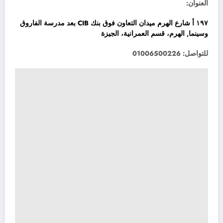
العنوان:
١٩٧ أ شارع الهرم ميدان التعاون فوق بنك CIB بعد مدرسة الفاروق
وسينما, الهرم، قسم العمرانية، الجيزة
للتواصل: 01006500226