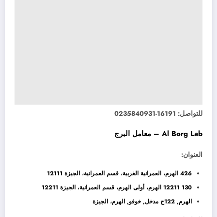
للتواصل: 16191-0235840931
Al Borg Lab – معامل البرج
العنوان:
426 الهرم، العمرانية الغربية، قسم العمرانية، الجيزة 12111
130 12211 الهرم، أولى الهرم، قسم العمرانية، الجيزة 12211
الهرم, 122ج مدخل, خوفو, الهرم، الجيزة