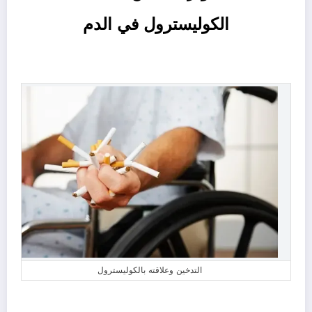
الكوليسترول في الدم
التدخين وعلاقته بالكوليسترول