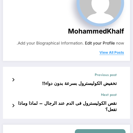
MohammedKhalf
Add your Biographical Information.
Edit your Profile
now.
View All Posts
Previous post
تخفيض الكوليسترول بسرعة بدون دواء!!
Next post
نقص الكوليسترول فى الدم عند الرجال – لماذا وماذا
تفعل؟