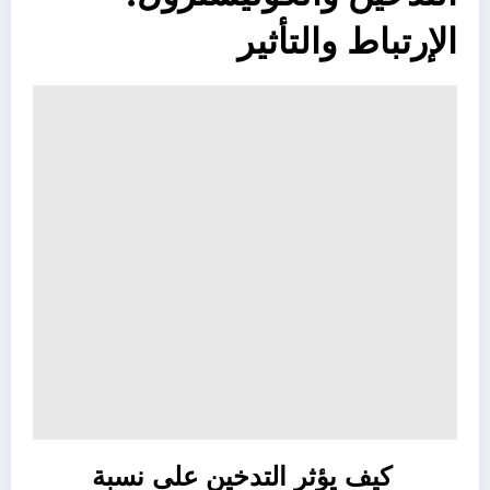
الإرتباط والتأثير
كيف يؤثر التدخين على نسبة