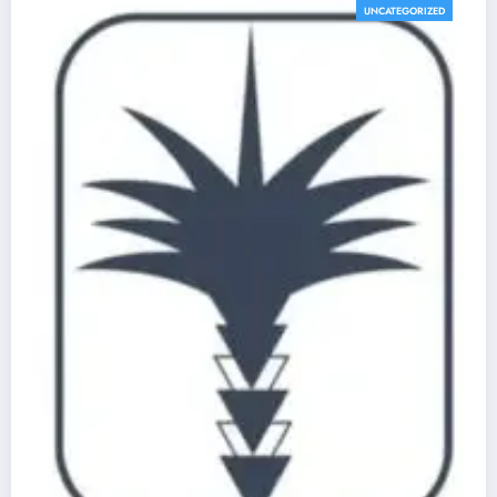
UNCATEGORIZED