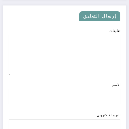
إرسال التعليق
تعليقات
الاسم
البريد الالكتروني