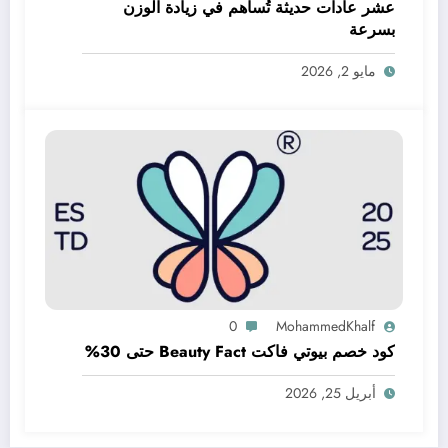
عشر عادات حديثة تُساهم في زيادة الوزن
بسرعة
مايو 2, 2026
0
MohammedKhalf
كود خصم بيوتي فاكت Beauty Fact حتى 30%
أبريل 25, 2026