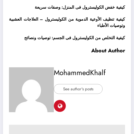
كيفية خفض الكوليسترول فى المنزل: وصفات سريعة
كيفية تنظيف الأوعية الدموية من الكوليسترول – العلاجات العشبية
وتوصيات الأطباء
كيفية التخلص من الكوليسترول فى الجسم: توصيات ونصائح
About Author
MohammedKhalf
See author's posts