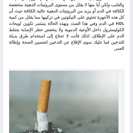
والفايب ولكن أيا منها لا يقلل من مستوى البروتينات الدهنية منخفضة
الكثافة في الدم أو يزيد من البروتينات الدهنية عالية الكثافة حيث أن
كل هذه الأجهزة تحتوي على النيكوتين في تركيبها مما يقلل من كمية
HDL في الدم وفي هذا الصدد وبهذه الحالة يستمر تكوين لويحات
الكوليسترول داخل الأوعية الدموية ولا ينخفض ​​خطر الإصابة بتجلط
الدم على الإطلاق، لذلك فأنت لا تحتاج إلى استخدام طرق بديلة
للتدخين فما عليك سوى الإقلاع عن التدخين لتحسين الصحة وإطالة
العمر.