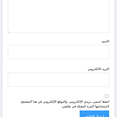
الاسم
البريد الالكتروني
احفظ اسمي، بريدي الإلكتروني، والموقع الإلكتروني في هذا المتصفح
لاستخدامها المرة المقبلة في تعليقي.