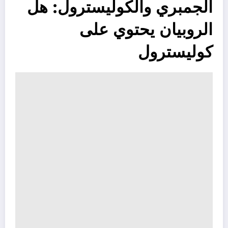
الجمبري والكوليسترول: هل
الروبيان يحتوي على
كوليسترول