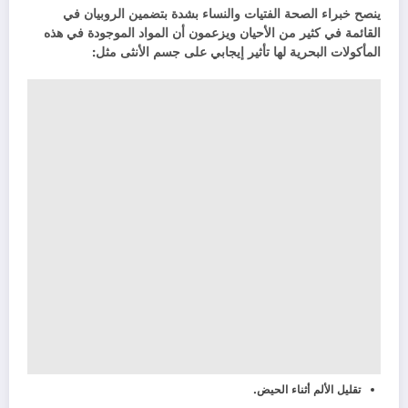
ينصح خبراء الصحة الفتيات والنساء بشدة بتضمين الروبيان في
القائمة في كثير من الأحيان ويزعمون أن المواد الموجودة في هذه
المأكولات البحرية لها تأثير إيجابي على جسم الأنثى مثل:
تقليل الألم أثناء الحيض.