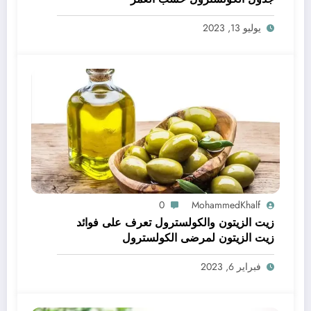
يوليو 13, 2023
0
MohammedKhalf
زيت الزيتون والكولسترول تعرف على فوائد
زيت الزيتون لمرضى الكولسترول
فبراير 6, 2023