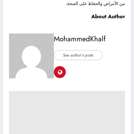
من الأمراض والحفاظ على الصحة.
About Author
MohammedKhalf
See author's posts