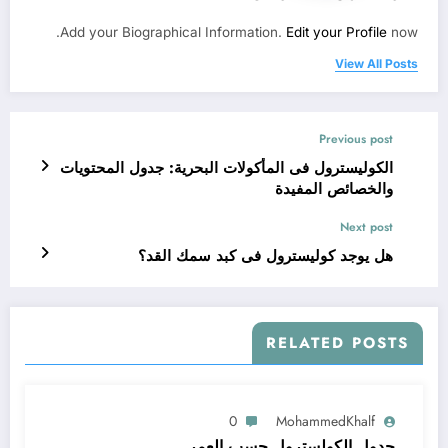
Add your Biographical Information.
Edit your Profile
now.
View All Posts
Previous post
الكوليسترول فى المأكولات البحرية: جدول المحتويات
والخصائص المفيدة
Next post
هل يوجد كوليسترول فى كبد سمك القد؟
RELATED POSTS
0
MohammedKhalf
جدول الكولسترول حسب العمر