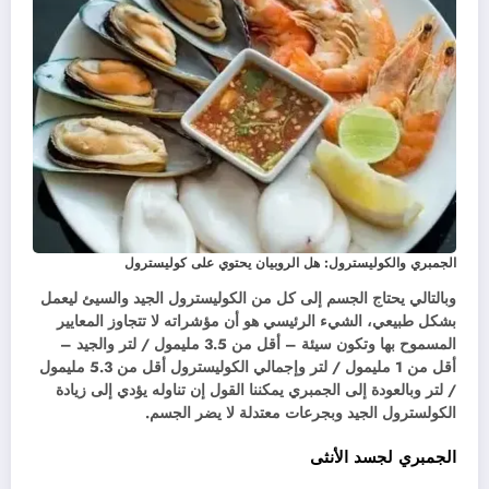
الجمبري والكوليسترول: هل الروبيان يحتوي على كوليسترول
وبالتالي يحتاج الجسم إلى كل من الكوليسترول الجيد والسيئ ليعمل
بشكل طبيعي، الشيء الرئيسي هو أن مؤشراته لا تتجاوز المعايير
المسموح بها وتكون سيئة – أقل من 3.5 مليمول / لتر والجيد –
أقل من 1 مليمول / لتر وإجمالي الكوليسترول أقل من 5.3 مليمول
/ لتر وبالعودة إلى الجمبري يمكننا القول إن تناوله يؤدي إلى زيادة
الكولسترول الجيد وبجرعات معتدلة لا يضر الجسم.
الجمبري لجسد الأنثى