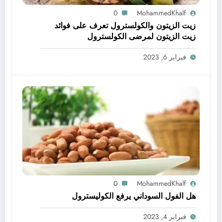
0
MohammedKhalf
زيت الزيتون والكولسترول تعرف على فوائد
زيت الزيتون لمرضى الكولسترول
فبراير 6, 2023
0
MohammedKhalf
هل الفول السوداني يرفع الكوليسترول
فبراير 4, 2023