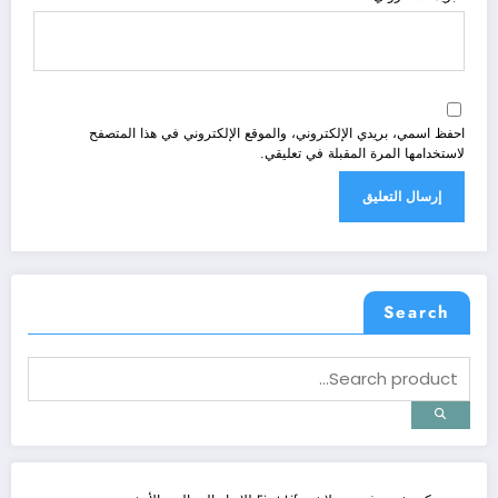
احفظ اسمي، بريدي الإلكتروني، والموقع الإلكتروني في هذا المتصفح
لاستخدامها المرة المقبلة في تعليقي.
Search