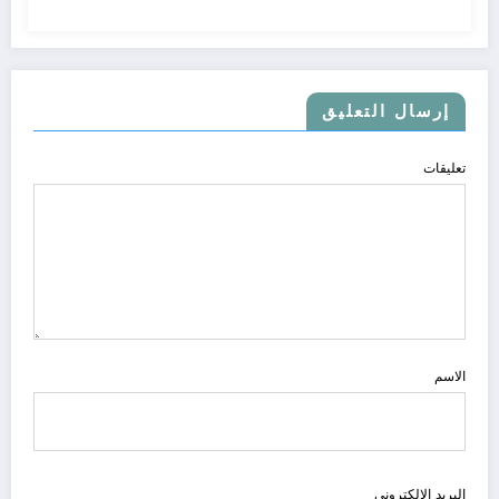
إرسال التعليق
تعليقات
الاسم
البريد الالكتروني