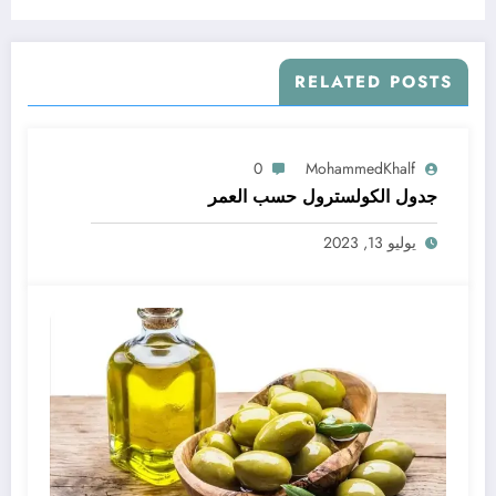
RELATED POSTS
0
MohammedKhalf
جدول الكولسترول حسب العمر
يوليو 13, 2023