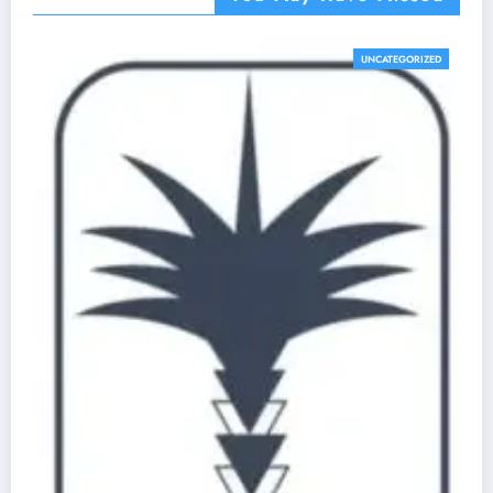
UNCATEGORIZED