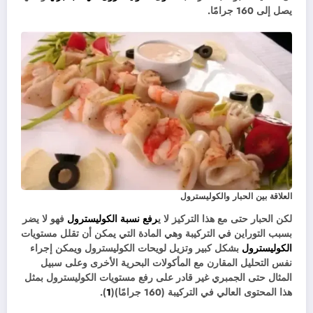
يصل إلى 160 جرامًا.
العلاقة بين الحبار والكوليسترول
لكن الحبار حتى مع هذا التركيز لا ي
رفع نسبة الكوليسترول
فهو لا يضر
بسبب التوراين في التركيبة وهي المادة التي يمكن أن تقلل مستويات
الكوليسترول
بشكل كبير وتزيل لويحات الكوليسترول ويمكن إجراء
نفس التحليل المقارن مع المأكولات البحرية الأخرى وعلى سبيل
المثال حتى الجمبري غير قادر على رفع مستويات الكوليسترول بمثل
هذا المحتوى العالي في التركيبة (160 جرامًا)(
1
).