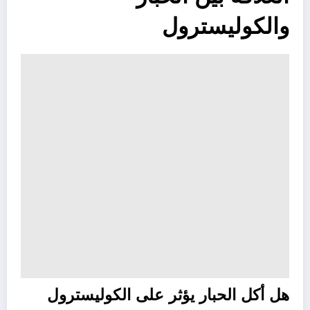
والكوليسترول
هل أكل الحبار يؤثر على الكوليسترول