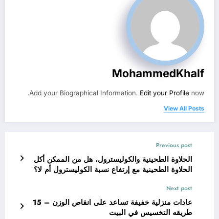
MohammedKhalf
Add your Biographical Information.
Edit your Profile
now.
View All Posts
Previous post
الحلاوة الطحينية والكوليسترول، هل من الممكن أكل
الحلاوة الطحينية مع إرتفاع نسبة الكوليسترول أم لا؟
Next post
عادات منزلية خفيفة تساعد على انقاص الوزن – 15
طريقه التخسيس في البيت