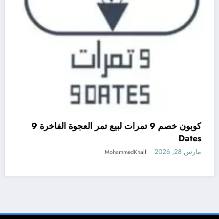
كوبون خصم 9 تمرات لبيع تمر العجوة الفاخرة 9
Dates
مارس 28, 2026
MohammedKhalf