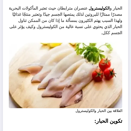
الحبار و
الكوليسترول
عنصران مترابطان حيث تعتبر المأكولات البحرية
مصدرًا ممتازًا للبروتين لذلك يمتصها الجسم جيدًا وتعتبر منتجًا غذائيًا
ولهذا السبب يهتم الكثيرون بمسألة ما إذا كان من الممكن تناول
الحبار الذي يحتوي على نسبة عالية من الكوليسترول وكيف يؤثر على
الجسم ككل.
العلاقة بين الحبار والكوليسترول
تكوين الحبار: