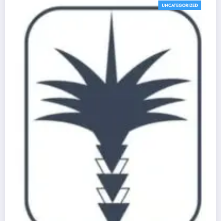
UNCATEGORIZED