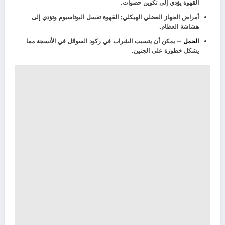
القهوة يؤدي إلى تكوين حصوات.
أمراض الجهاز العضلي الهيكلي: القهوة تغسل البوتاسيوم وتؤدي إلى
هشاشة العظام.
الحمل
– يمكن أن يتسبب الشراب في ركود السوائل في الأنسجة مما
يشكل خطورة على الجنين.