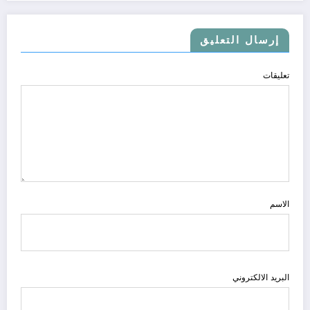
إرسال التعليق
تعليقات
الاسم
البريد الالكتروني