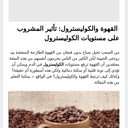
القهوة والكوليسترول: تأثير المشروب
على مستويات الكوليسترول
من الصعب تخيل صباح بدون فنجان من القهوة الطازجة المنعشة بيد
زوجتى الحبيبة لكن الكثير من الناس يحرمون أنفسهم من هذه المتعة
معتقدين أن القهوة ترفع مستويات
الكوليسترول
في الدم ويمكن أن
تؤدي إلى نوبة قلبية أو سكتة دماغية ولكن هذه أسطورة أم حقيقة؟
وكذلك كيف ترتبط القهوة والكوليسترول؟ في الواقع – يمكننا التعلم
من هذه المقالة.