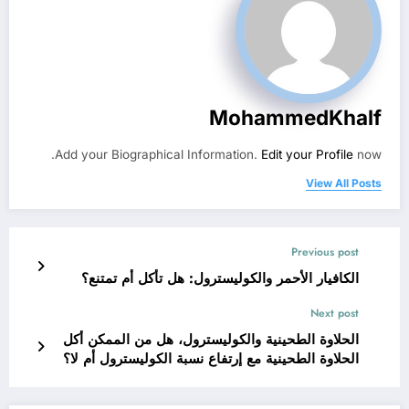
MohammedKhalf
Add your Biographical Information.
Edit your Profile
now.
View All Posts
Previous post
الكافيار الأحمر والكوليسترول: هل تأكل أم تمتنع؟
Next post
الحلاوة الطحينية والكوليسترول، هل من الممكن أكل
الحلاوة الطحينية مع إرتفاع نسبة الكوليسترول أم لا؟