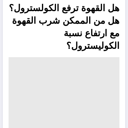
هل القهوة ترفع الكولسترول؟
هل من الممكن شرب القهوة
مع ارتفاع نسبة
الكوليسترول؟