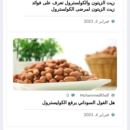
زيت الزيتون والكولسترول تعرف على فوائد
زيت الزيتون لمرضى الكولسترول
فبراير 6, 2023
0
MohammedKhalf
هل الفول السوداني يرفع الكوليسترول
فبراير 4, 2023