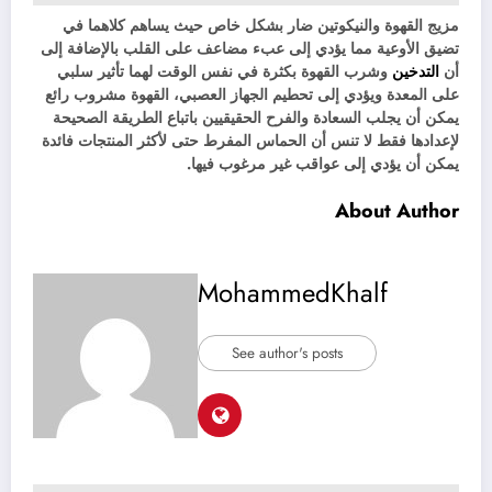
مزيج القهوة والنيكوتين ضار بشكل خاص حيث يساهم كلاهما في
تضيق الأوعية مما يؤدي إلى عبء مضاعف على القلب بالإضافة إلى
أن
التدخين
وشرب القهوة بكثرة في نفس الوقت لهما تأثير سلبي
على المعدة ويؤدي إلى تحطيم الجهاز العصبي، القهوة مشروب رائع
يمكن أن يجلب السعادة والفرح الحقيقيين باتباع الطريقة الصحيحة
لإعدادها فقط لا تنس أن الحماس المفرط حتى لأكثر المنتجات فائدة
يمكن أن يؤدي إلى عواقب غير مرغوب فيها.
About Author
MohammedKhalf
See author's posts