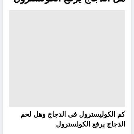
كم الكوليسترول فى الدجاج وهل لحم
الدجاج يرفع الكولسترول