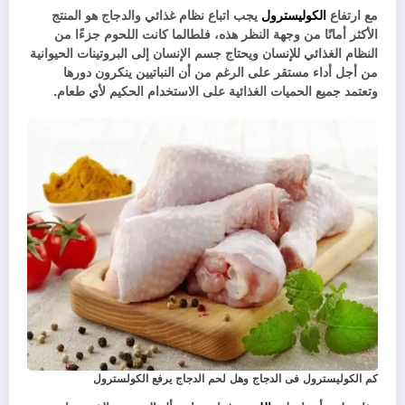
مع ارتفاع
الكوليسترول
يجب اتباع نظام غذائي والدجاج هو المنتج
الأكثر أمانًا من وجهة النظر هذه، فلطالما كانت اللحوم جزءًا من
النظام الغذائي للإنسان ويحتاج جسم الإنسان إلى البروتينات الحيوانية
من أجل أداء مستقر على الرغم من أن النباتيين ينكرون دورها
وتعتمد جميع الحميات الغذائية على الاستخدام الحكيم لأي طعام.
كم الكوليسترول فى الدجاج وهل لحم الدجاج يرفع الكولسترول