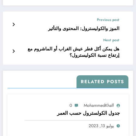
Previous post
الموز والكوليسترول: المحتوى والتأثير
Next post
هل يمكن أكل فطر عيش الغراب أو الماشروم مع
إرتفاع نسبة الكوليسترول؟
RELATED POSTS
0
MohammedKhalf
جدول الكولسترول حسب العمر
يوليو 13, 2023