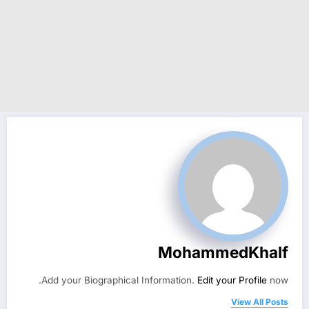
MohammedKhalf
Add your Biographical Information.
Edit your Profile
now.
View All Posts