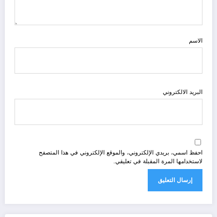
الاسم
البريد الالكتروني
احفظ اسمي، بريدي الإلكتروني، والموقع الإلكتروني في هذا المتصفح
لاستخدامها المرة المقبلة في تعليقي.