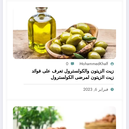
0
MohammedKhalf
زيت الزيتون والكولسترول تعرف على فوائد
زيت الزيتون لمرضى الكولسترول
فبراير 6, 2023