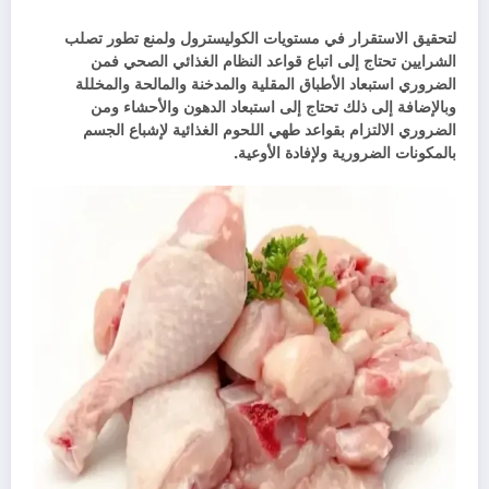
لتحقيق الاستقرار في مستويات الكوليسترول ولمنع تطور تصلب
الشرايين تحتاج إلى اتباع قواعد النظام الغذائي الصحي فمن
الضروري استبعاد الأطباق المقلية والمدخنة والمالحة والمخللة
وبالإضافة إلى ذلك تحتاج إلى استبعاد الدهون والأحشاء ومن
الضروري الالتزام بقواعد طهي اللحوم الغذائية لإشباع الجسم
بالمكونات الضرورية ولإفادة الأوعية.