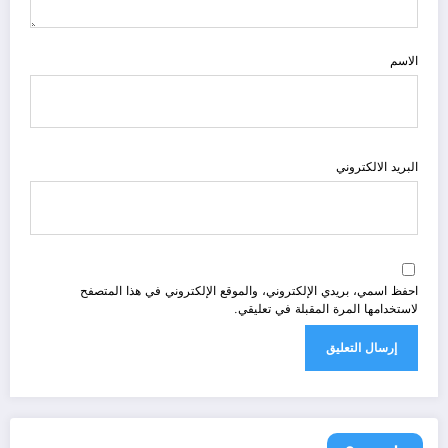
الاسم
البريد الالكتروني
احفظ اسمي، بريدي الإلكتروني، والموقع الإلكتروني في هذا المتصفح
لاستخدامها المرة المقبلة في تعليقي.