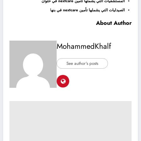
المستشفيات التي يشملها تأمين nextcare في حلوان
الصيدليات التي يشملها تأمين nextcare في بنه
ا
About Author
MohammedKhalf
See author's posts