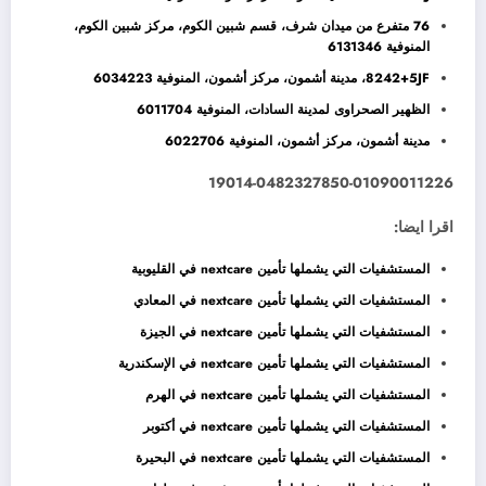
76 متفرع من ميدان شرف، قسم شبين الكوم، مركز شبين الكوم،
المنوفية 6131346
8242+5JF، مدينة أشمون، مركز أشمون، المنوفية 6034223
الظهير الصحراوى لمدينة السادات، المنوفية 6011704
مدينة أشمون، مركز أشمون، المنوفية 6022706
19014-0482327850-01090011226
اقرا ايضا:
المستشفيات التي يشملها تأمين nextcare في القليوبية
المستشفيات التي يشملها تأمين nextcare في المعادي
المستشفيات التي يشملها تأمين nextcare في الجيزة
المستشفيات التي يشملها تأمين nextcare في الإسكندرية
المستشفيات التي يشملها تأمين nextcare في الهرم
المستشفيات التي يشملها تأمين nextcare في أكتوبر
المستشفيات التي يشملها تأمين nextcare في البحيرة