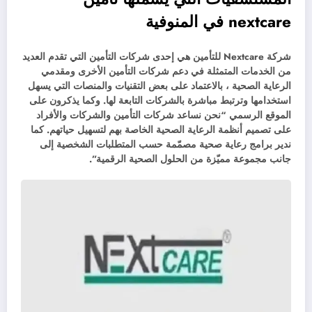
nextcare في المنوفية
شركة Nextcare للتأمين هي إحدى شركات التأمين التي تقدم العديد
من الخدمات المتمثلة في دعم شركات التأمين الأخرى ومقدمي
الرعاية الصحية ، بالاعتماد على بعض التقنيات والمنصات التي يسهل
استخدامها وترتبط مباشرة بالشركات التابعة لها. وكما يذكرون على
الموقع الرسمي “نحن نساعد شركات التأمين والشركات والأفراد
على تصميم أنظمة الرعاية الصحية الخاصة بهم لتسهيل حياتهم. كما
ندير برامج رعاية صحية مصمّمة حسب المتطلبات الشخصية إلى
جانب مجموعة مميّزة من الحلول الصحية الرقمية”.