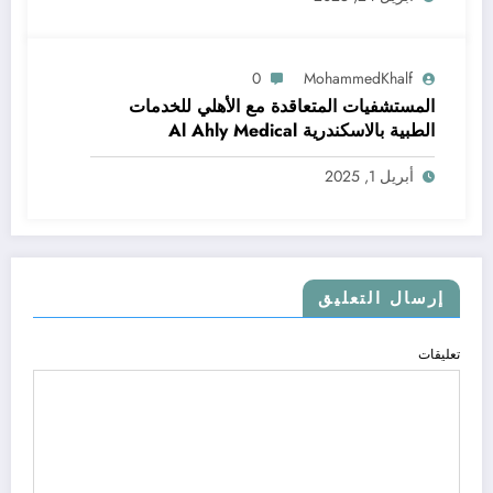
0
MohammedKhalf
المستشفيات المتعاقدة مع الأهلي للخدمات
الطبية بالاسكندرية Al Ahly Medical
Company
أبريل 1, 2025
إرسال التعليق
تعليقات