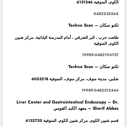
الكوم، المنوفية 6131346
0482235565
تكنو سكان – Techno Scan
طلعت حرب ، البر الشرقي ، أمام المدرسة اليابانية، مركز شبين
الكوم، المنوفية
19989-0482194737
تكنو سكان – Techno Scan
شلبي، مدينة منوف، مركز منوف، المنوفية 6053218
19989-0482312444
Liver Center and Gastrointestinal Endoscopy – Dr.
Sherif Abbas – معهد الكبد القومي
قسم شبين الكوم، مركز شبين الكوم، المنوفية 6132720