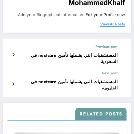
MohammedKhalf
Add your Biographical Information.
Edit your Profile
now.
View All Posts
Previous post
المستشفيات التي يشملها تأمين nextcare في
السعودية
Next post
المستشفيات التي يشملها تأمين nextcare في
القليوبية
RELATED POSTS