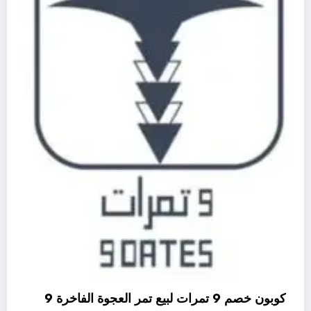
كوبون خصم 9 تمرات لبيع تمر العجوة الفاخرة 9