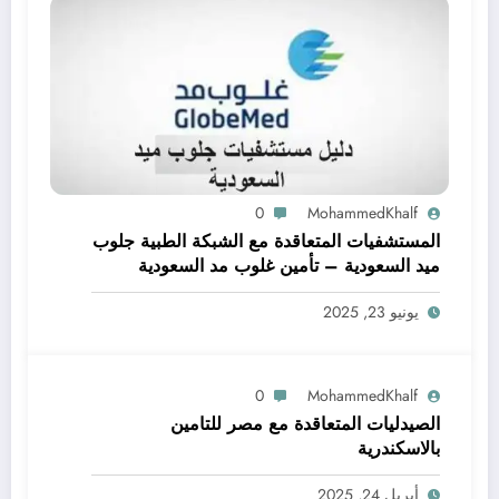
0
MohammedKhalf
المستشفيات المتعاقدة مع الشبكة الطبية جلوب
ميد السعودية – تأمين غلوب مد السعودية
يونيو 23, 2025
0
MohammedKhalf
الصيدليات المتعاقدة مع مصر للتامين
بالاسكندرية
أبريل 24, 2025