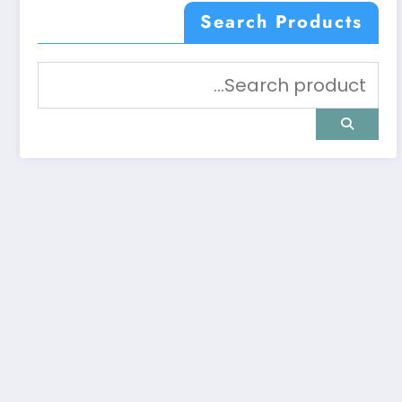
Search Products