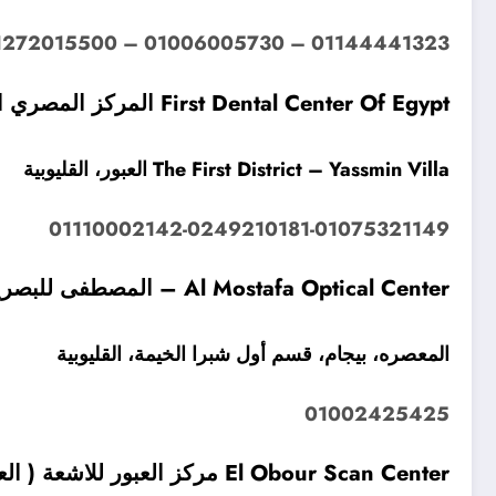
01144441323 – 01006005730 – 01272015500
First Dental Center Of Egypt المركز المصري الاول لطب الاسنان
The First District – Yassmin Villa العبور، القليوبية
01110002142-0249210181-01075321149
Al Mostafa Optical Center – المصطفى للبصريات
المعصره، بيجام، قسم أول شبرا الخيمة، القليوبية
01002425425
El Obour Scan Center مركز العبور للاشعة ( العبور سكان)