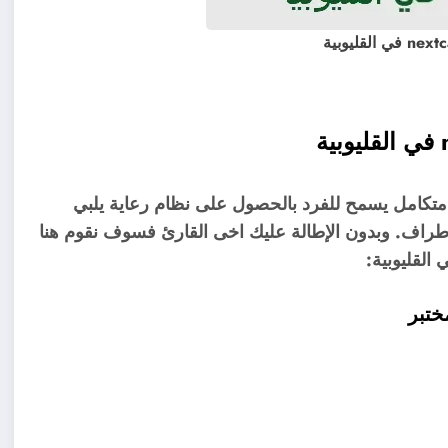
متكامل يسمح للفرد بالحصول على نظام رعاية يلبي
 الأطراف. وبدون الإطالة عليك اخى القارئ فسوف نقوم هنا