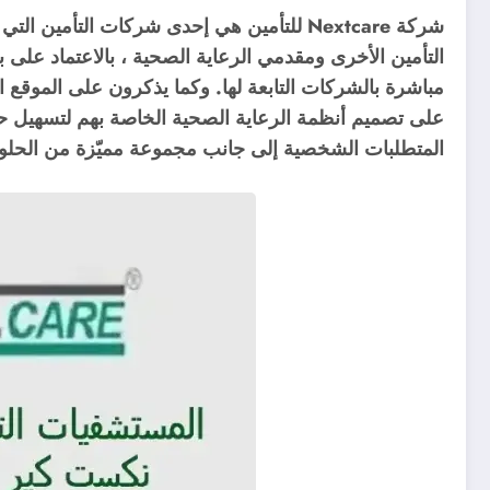
شركة Nextcare للتأمين هي إحدى شركات التأم
التأمين الأخرى ومقدمي الرعاية الصحية ، بالاعتماد على
مباشرة بالشركات التابعة لها. وكما يذكرون على الموقع
على تصميم أنظمة الرعاية الصحية الخاصة بهم لتسهيل ح
المتطلبات الشخصية إلى جانب مجموعة مميّزة من الحلول