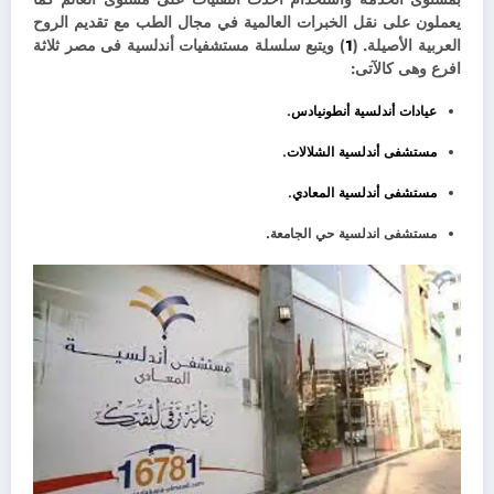
يعملون على نقل الخبرات العالمية في مجال الطب مع تقديم الروح
العربية الأصيلة. (
1
) ويتبع سلسلة مستشفيات أندلسية فى مصر ثلاثة
افرع وهى كالآتى:
عيادات أندلسية أنطونيادس
.
مستشفى أندلسية الشلالات
.
مستشفى أندلسية المعادي
.
مستشفى اندلسية حي الجامعة.