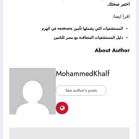
اختبر صحتك
.
اقرا ايضا:
المستشفيات التي يشملها تأمين nextcare في الهرم
دليل المستشفيات المتعاقدة مع مصر للتامين
About Author
MohammedKhalf
See author's posts