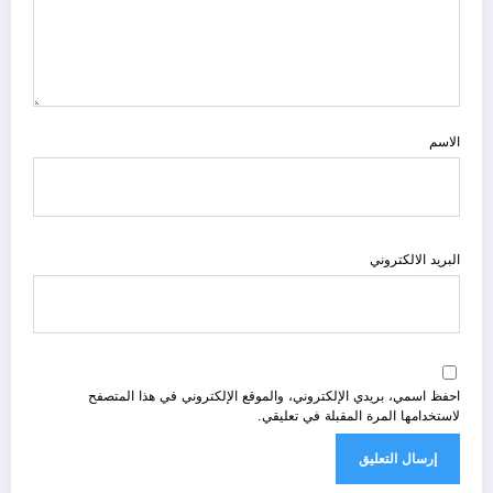
الاسم
البريد الالكتروني
احفظ اسمي، بريدي الإلكتروني، والموقع الإلكتروني في هذا المتصفح
لاستخدامها المرة المقبلة في تعليقي.