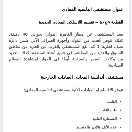
عنوان مستشفى اندلسيه المعادى
القطعة 4ج/6 – تقسيم اللاسلكى المعادى الجديدة
يبعد المستشفى عن مطار القاهرة الدولي بحوالي 40 دقيقة.
كذلك
تتوفر العديد من البنوك وأجهزة الصراف الآلي ضمن دائرة
نصف قطرها 2 كم.
تقع المستشفى بالقرب من العديد من مناطق
التسوق والعديد من المطاعم في جميع أنحاء المنطقة. كذلك
العديد
من وكالات السفر والسياحة أيضًا في الجوار لمشاهدة المعالم
السياحية.
مستشفى أندلسية المعادى العيادات الخارجية
تتوفر الاقسام او العيادات الآتية بمستشفى اندلسيه المعادى:
القلب.
طب القلب.
القسطرة القلبية.
علاج الأنف والأذن والحنجرة.