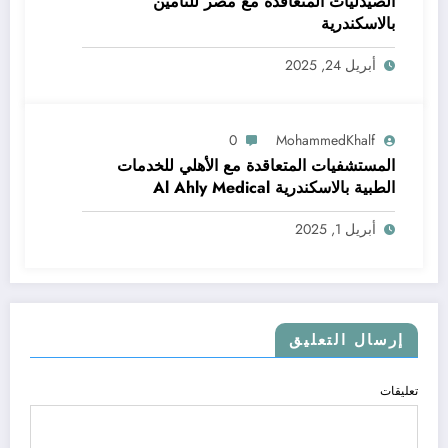
الصيدليات المتعاقدة مع مصر للتامين
بالاسكندرية
أبريل 24, 2025
0
MohammedKhalf
المستشفيات المتعاقدة مع الأهلي للخدمات
الطبية بالاسكندرية Al Ahly Medical
Company
أبريل 1, 2025
إرسال التعليق
تعليقات