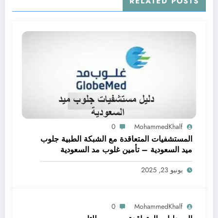
RELATED POSTS
0
MohammedKhalf
المستشفيات المتعاقدة مع الشبكة الطبية جلوب
ميد السعودية – تأمين غلوب مد السعودية
يونيو 23, 2025
0
MohammedKhalf