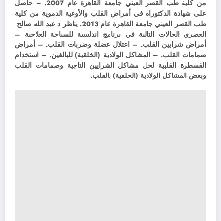
من كلية طب القصر العيني جامعة القاهرة عام 2007. – حاصل
على شهادة الدكتوراه في أمراض القلب والأوعية الدموية من كلية
طب القصر العيني جامعة القاهرة عام 2013. يناظر د عبد الله صالح
العصري الحالات التالية في برنامج اندلسية للسياحة العلاجية –
أمراض شرايين القلب. – اعتلال عضلة وضربات القلب. – أمراض
صمامات القلب. – المشاكل الولادية (الخلقية) للبالغين. – استخدام
القسطرة القلبية لحل مشاكل الشرايين التاجية وصمامات القلب
وبعض المشاكل الولادية (الخلقية) بالقلب.