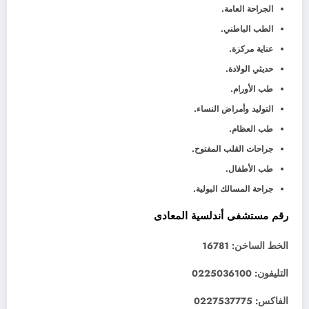
الجراحة العامة.
الطب الباطني.
عناية مركزة.
حديثي الولادة.
طب الأورام.
التوليد وأمراض النساء.
طب العظام.
جراحات القلب المفتوح.
طب الأطفال.
جراحة المسالك البولية.
رقم مستشفى أندلسية المعادى
الخط الساخن: 16781
التليفون: 0225036100
الفاكس: 0227537775