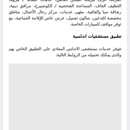
التنظيف الجاف، المساعدة الشخصية / الكونسيرج، مرافق دينية،
رشاقة سبا والعافية، مقهى خدمات، مركز رجال الأعمال، مناطق
مخصصة للتدخين، صالون تجميل، عرض خاص للإقامة الجماعية، مع
توفر مواقف للسيارات الخاصة.
تطبيق مستشفيات اندلسية
تتوفر خدمات مستشفى الاندلس المعادى على التطبيق الخاص بهم
والذى يمكنك تحميله من الروابط التالية: