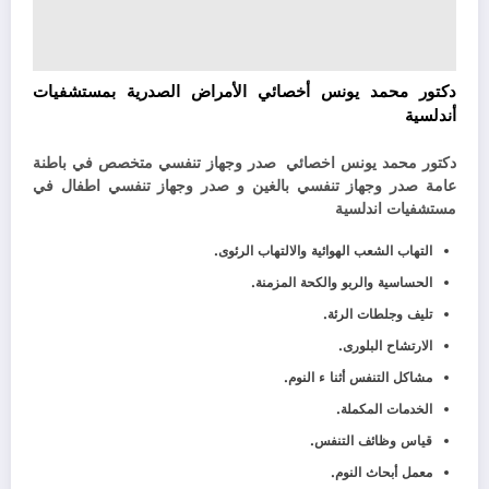
دكتور محمد يونس أخصائي الأمراض الصدرية بمستشفيات
أندلسية
دكتور محمد يونس اخصائي صدر وجهاز تنفسي متخصص في باطنة
عامة صدر وجهاز تنفسي بالغين و صدر وجهاز تنفسي اطفال في
مستشفيات اندلسية
التهاب الشعب الهوائية والالتهاب الرئوى.
الحساسية والربو والكحة المزمنة.
تليف وجلطات الرئة.
الارتشاح البلورى.
مشاكل التنفس أثنا ء النوم.
الخدمات المكملة.
قياس وظائف التنفس.
معمل أبحاث النوم.