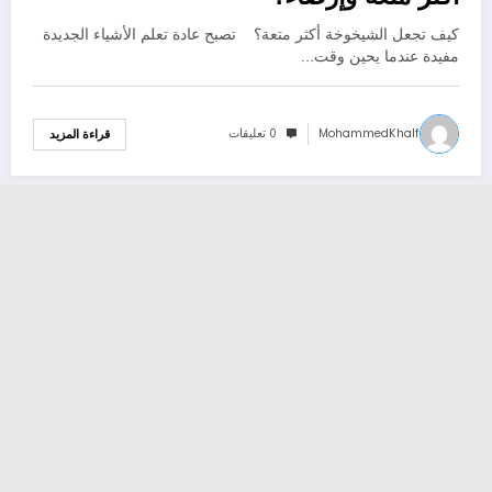
كيف تجعل الشيخوخة أكثر متعة؟ تصبح عادة تعلم الأشياء الجديدة
مفيدة عندما يحين وقت…
MohammedKhalf
0 تعليقات
قراءة المزيد