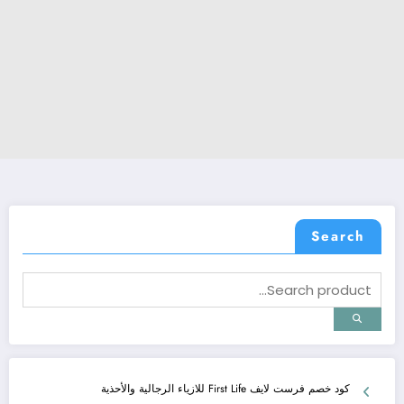
Search
كود خصم فرست لايف First Life للازياء الرجالية والأحذية