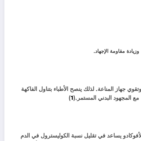
وزيادة مقاومة الإجهاد.
تقوي جهاز المناعة. لذلك ينصح الأطباء بتناول الفاكهة
 مع المجهود البدني المستمر.(
1
)
للأفوكادو يساعد في تقليل نسبة الكوليسترول في الدم