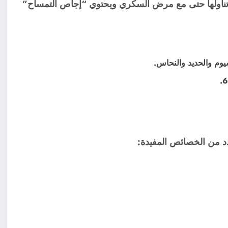
تناولها حتى مع مرض السكري ويحتوي “إجاص التمساح”
سيوم والحديد والنحاس.
عدد من الخصائص المفيدة: