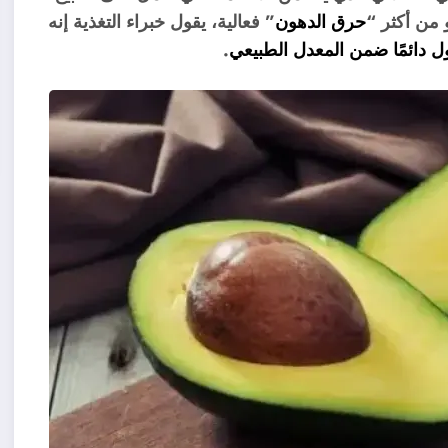
 من أكثر “
حرق الدهون
” فعالية، يقول خبراء التغذية إنه
 دائمًا ضمن المعدل الطبيعي
.