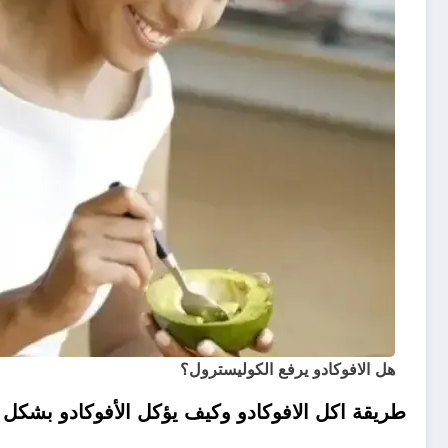
هل الافوكادو يرفع الكوليسترول؟
طريقة اكل الافوكادو وكيف يؤكل الأفوكادو بشكل