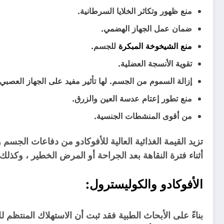
منع ظهور وتكاثر الخلايا السرطانية.
ضمان عمل الجهاز الهضمي.
منع الشيخوخة المبكرة
للجسم.
تقوية الأنسجة العضلية.
إزالة السموم من الجسم. لها تأثير مفيد على الجهاز العصبي 
منع تطور إعتام عدسة العين والزرق.
من أقوى المنشطات الجنسية.
تزيد القيمة الغذائية العالية للأفوكادو من دفاعات الجسم و
أثناء فترة النقاهة بعد الجراحة أو المرض الخطير ، وكذلك
الأفوكادو والكوليسترول:
بناءً على الأبحاث الطبية فقد ثبت أن الاستهلاك المنتظم 