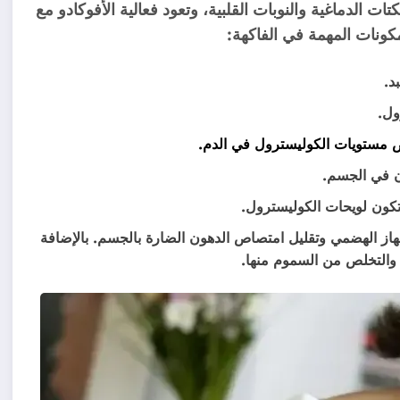
ات الدماغية والنوبات القلبية، وتعود فعالية الأفوكادو مع
كونات المهمة في الفاكهة:
د.
ول.
مستويات الكوليسترول في الدم.
 في الجسم.
تكون لويحات الكوليسترول.
٪ ، وتعمل على تطبيع الجهاز الهضمي وتقليل امتصاص الدهون الضارة بالجسم. بالإضافة
 والتخلص من السموم منها.