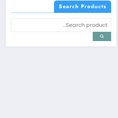
Search Products