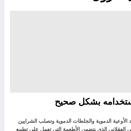
 إستخدامه بشكل صحيح
الأوعية الدموية والجلطات الدموية وتصلب الشرايين
ائي العقلاني الذي يتضمن الأطعمة التي تعمل على تطبيع