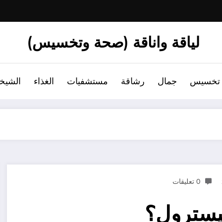
لياقة واناقة (صحة وتخسيس)
تخسيس
جمال
رشاقة
مستشفيات
الغذاء
الشيخ
0 تعليقات
ليسترول؟